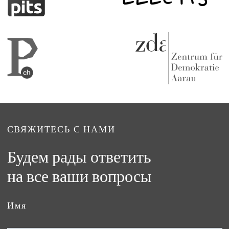
СВЯЖИТЕСЬ С НАМИ
Будем рады ответить
на все ваши вопросы
Имя