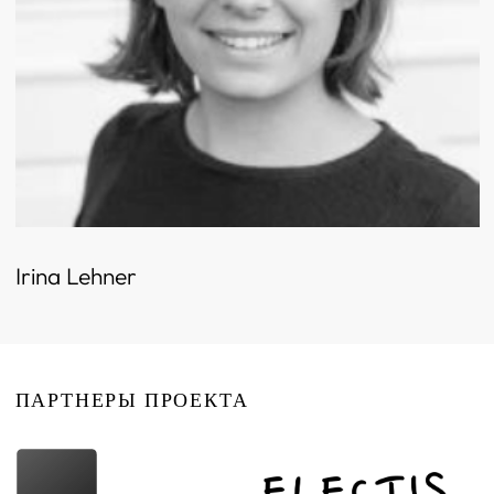
Irina Lehner
ПАРТНЕРЫ ПРОЕКТА