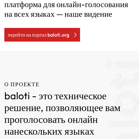
платформа для онлайн-голосования
на всех языках — наше видение
перейти на портал baloti.org
О ПРОЕКТЕ
baloti - это техническое
решение, позволяющее вам
проголосовать онлайн
нанескольких языках