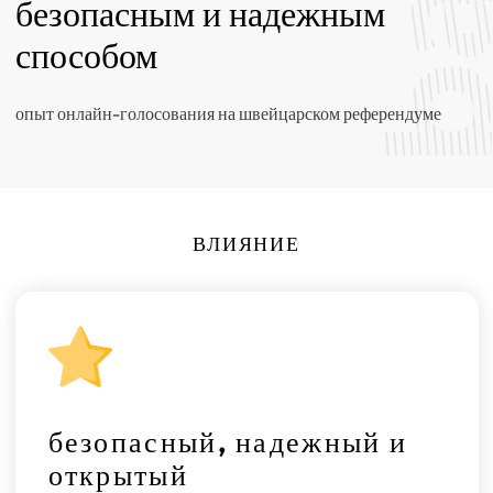
безопасным и надежным
способом
опыт онлайн-голосования на швейцарском референдуме
ВЛИЯНИЕ
безопасный, надежный и
открытый