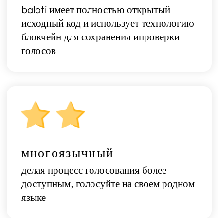
baloti имеет полностью открытый
исходный код и использует технологию
блокчейн для сохранения ипроверки
голосов
многоязычный
делая процесс голосования более
доступным, голосуйте на своем родном
языке