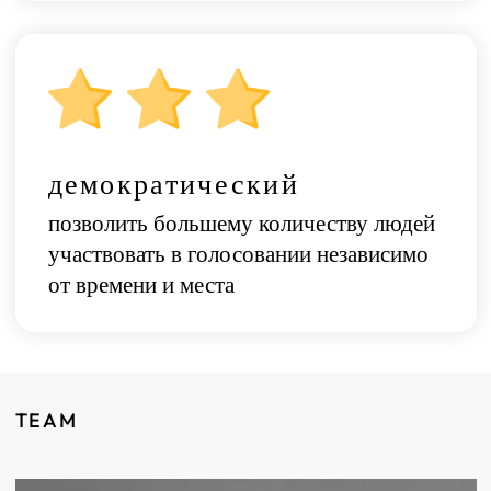
демократический
позволить большему количеству людей
участвовать в голосовании независимо
от времени и места
TEAM