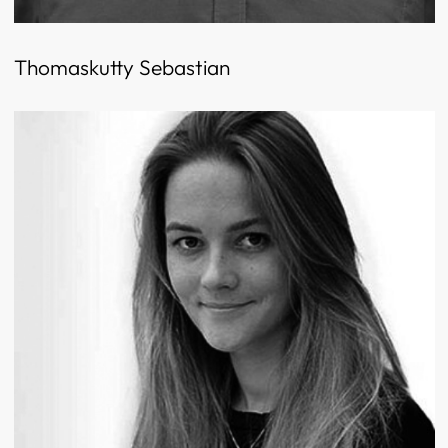
Thomaskutty Sebastian