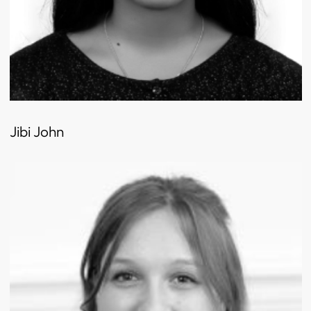
Jibi John