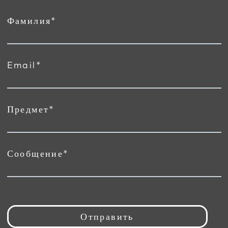
Фамилия*
Email*
Предмет*
Сообщение*
Отправить