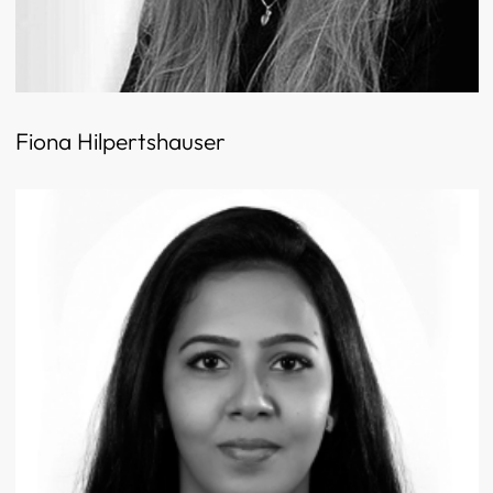
Fiona Hilpertshauser